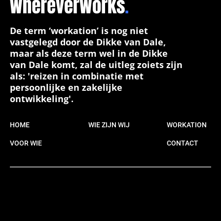
De term ‘workation’ is nog niet
vastgelegd door de Dikke van Dale,
maar als deze term wel in de Dikke
van Dale komt, zal de uitleg zoiets zijn
als: 'reizen in combinatie met
persoonlijke en zakelijke
ontwikkeling'.
HOME
WIE ZIJN WIJ
WORKATION
VOOR WIE
CONTACT