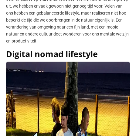
uit, we hebben er vaak gewoon niet genoeg tijd voor. Velen van
ons hebben een gebalanceerde lifestyle, maar realiseren niet hoe
beperkt de tijd die we doorbrengen in de natuur eigenlijk is. Een
verandering van omgeving naar een fijn land, met een mooie
natuur en andere cultuur doet wonderen voor ons mentale welzijn
en productiviteit.
Digital nomad lifestyle