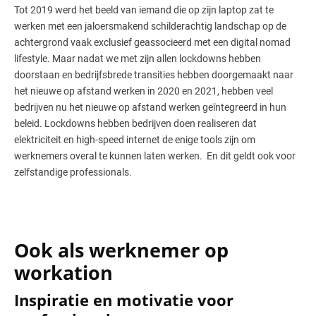
Tot 2019 werd het beeld van iemand die op zijn laptop zat te
werken met een jaloersmakend schilderachtig landschap op de
achtergrond vaak exclusief geassocieerd met een digital nomad
lifestyle. Maar nadat we met zijn allen lockdowns hebben
doorstaan en bedrijfsbrede transities hebben doorgemaakt naar
het nieuwe op afstand werken in 2020 en 2021, hebben veel
bedrijven nu het nieuwe op afstand werken geïntegreerd in hun
beleid. Lockdowns hebben bedrijven doen realiseren dat
elektriciteit en high-speed internet de enige tools zijn om
werknemers overal te kunnen laten werken. En dit geldt ook voor
zelfstandige professionals.
Ook als werknemer op
workation
Inspiratie en motivatie voor