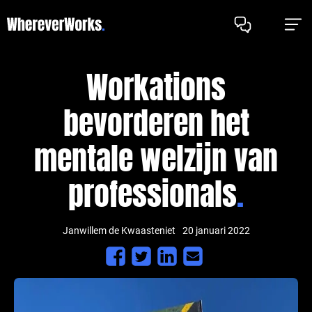
Workations
bevorderen het
mentale welzijn van
professionals
Janwillem de Kwaasteniet
20 januari 2022