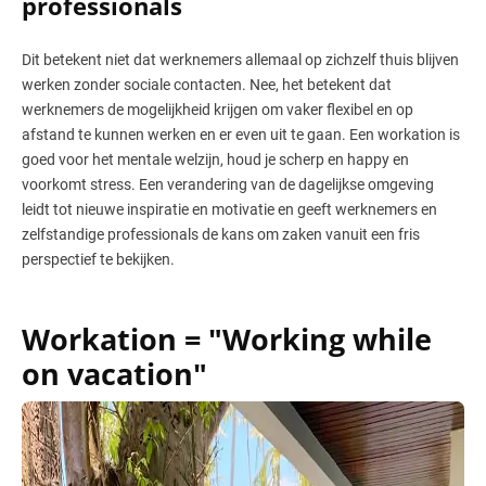
professionals
Dit betekent niet dat werknemers allemaal op zichzelf thuis blijven
werken zonder sociale contacten. Nee, het betekent dat
werknemers de mogelijkheid krijgen om vaker flexibel en op
afstand te kunnen werken en er even uit te gaan. Een workation is
goed voor het mentale welzijn, houd je scherp en happy en
voorkomt stress. Een verandering van de dagelijkse omgeving
leidt tot nieuwe inspiratie en motivatie en geeft werknemers en
zelfstandige professionals de kans om zaken vanuit een fris
perspectief te bekijken.
Workation = "Working while
on vacation"