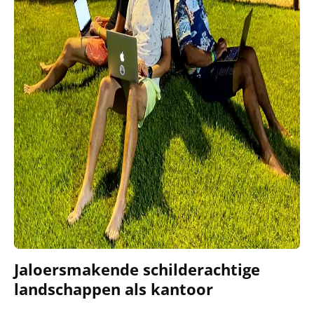
Jaloersmakende schilderachtige
landschappen als kantoor