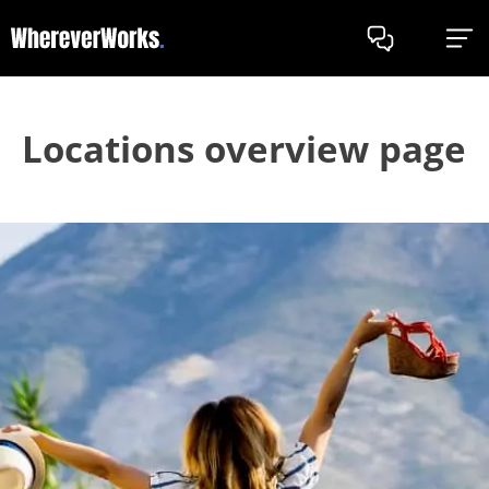
Locations overview page